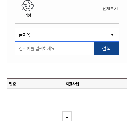
전체보기
여성
검색
번호
지원사업
1