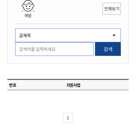
전체보기
여성
검색
번호
지원사업
1