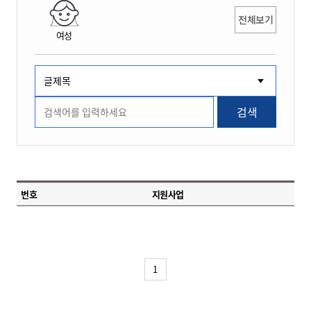
전체보기
여성
검색
번호
지원사업
1