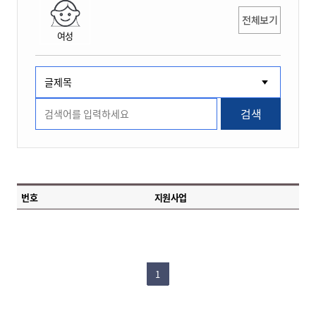
전체보기
여성
검색
번호
지원사업
1