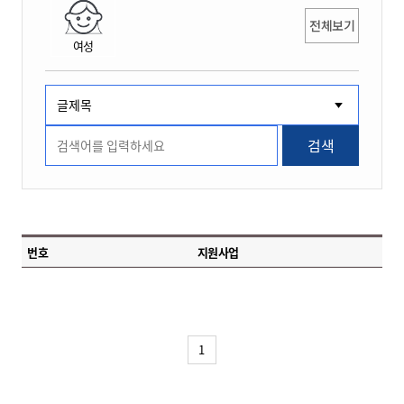
전체보기
여성
검색
번호
지원사업
1