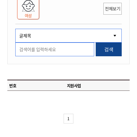
전체보기
여성
검색
번호
지원사업
1