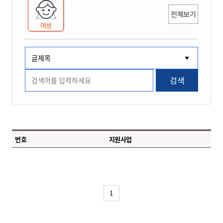
전체보기
여성
검색
번호
지원사업
1