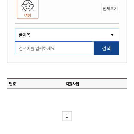
전체보기
여성
검색
번호
지원사업
1