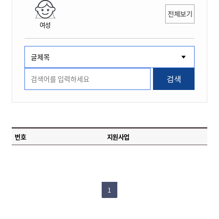
전체보기
여성
검색
번호
지원사업
1