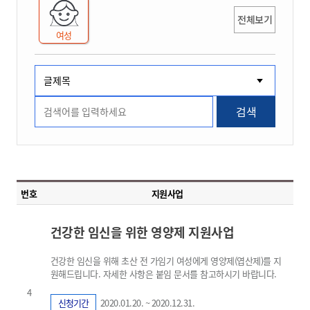
전체보기
여성
검색
번호
지원사업
건강한 임신을 위한 영양제 지원사업
건강한 임신을 위해 초산 전 가임기 여성에게 영양제(엽산제)를 지
원해드립니다. 자세한 사항은 붙임 문서를 참고하시기 바랍니다.
4
신청기간
2020.01.20. ~ 2020.12.31.