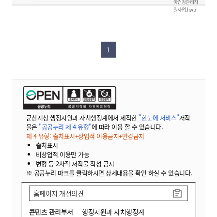
아건강관리지
원사업.hwp
1
군산시청 행정지원과 자치행정계에서 제작한
"한눈에 서비스"
저작
물은
"공공누리 제 4 유형"
에 따라 이용 할 수 있습니다.
제 4 유형: 출처표시+상업적 이용금지+변경금지
출처표시
비상업적 이용만 가능
변형 등 2차적 저작물 작성 금지
※ 공공누리 마크를 클릭하시면 상세내용을 확인 하실 수 있습니다.
홈페이지 개선의견
콘텐츠 관리부서
행정지원과 자치행정계