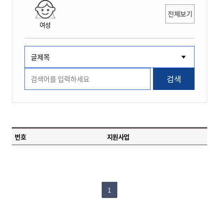
전체보기
여성
검색
번호
지원사업
1