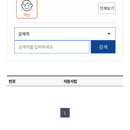
전체보기
여성
검색
번호
지원사업
1