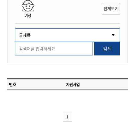
전체보기
여성
검색
번호
지원사업
1