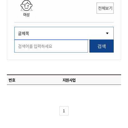
전체보기
여성
검색
번호
지원사업
1