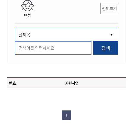
전체보기
여성
검색
번호
지원사업
1