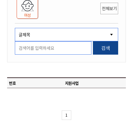
전체보기
여성
검색
번호
지원사업
1