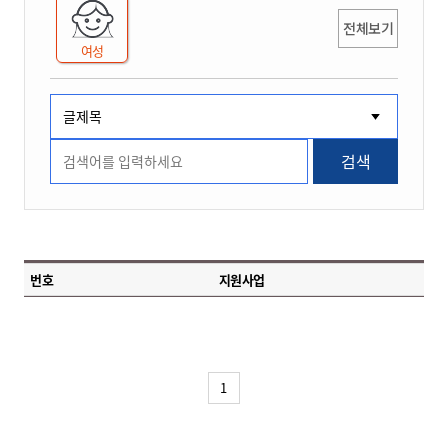
전체보기
여성
검색
번호
지원사업
1