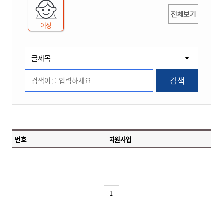
전체보기
여성
검색
번호
지원사업
1