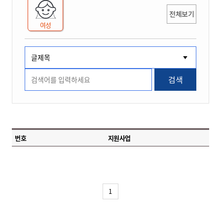
전체보기
여성
검색
번호
지원사업
1