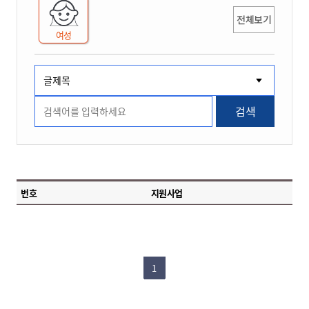
전체보기
여성
검색
번호
지원사업
1