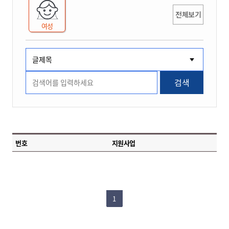
전체보기
여성
검색
번호
지원사업
1