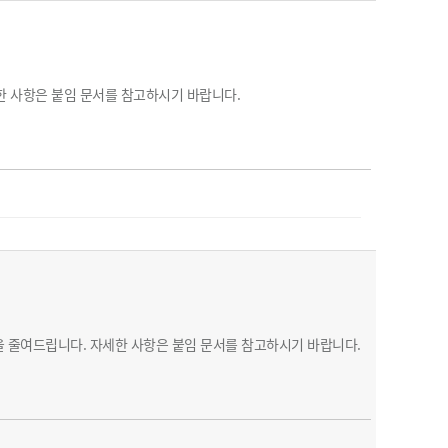
한 사항은 붙임 문서를 참고하시기 바랍니다.
 줄여드립니다. 자세한 사항은 붙임 문서를 참고하시기 바랍니다.