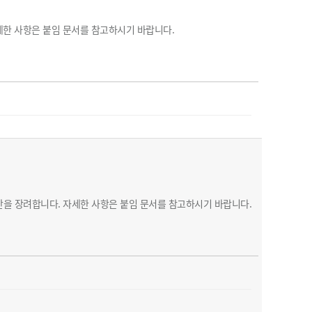
농기계 종합보험
세한 사항은 붙임 문서를 참고하시기 바랍니다.
산을 장려합니다. 자세한 사항은 붙임 문서를 참고하시기 바랍니다.