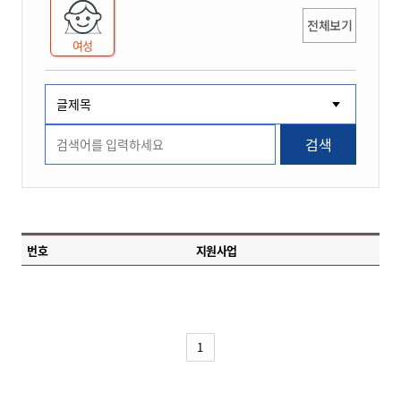
전체보기
여성
검색
번호
지원사업
1