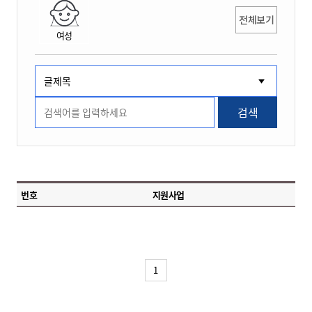
전체보기
여성
검색
번호
지원사업
1