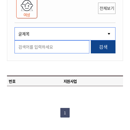
전체보기
여성
검색
번호
지원사업
1