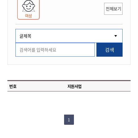
전체보기
여성
검색
번호
지원사업
1