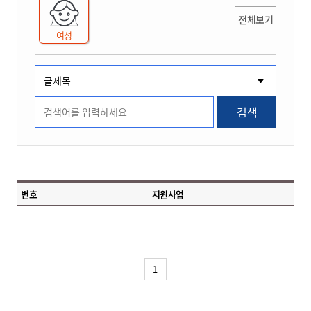
전체보기
여성
검색
번호
지원사업
1