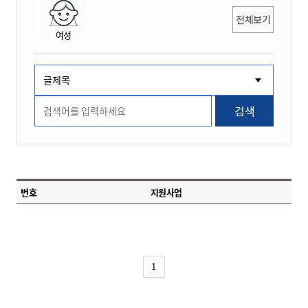
전체보기
여성
검색
번호
지원사업
1