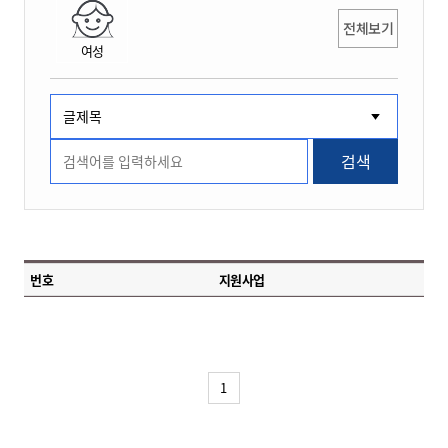
전체보기
여성
검색
번호
지원사업
1