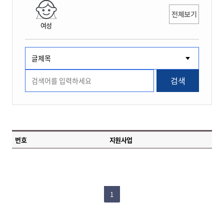
전체보기
여성
검색
번호
지원사업
1