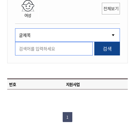
전체보기
여성
검색
번호
지원사업
1