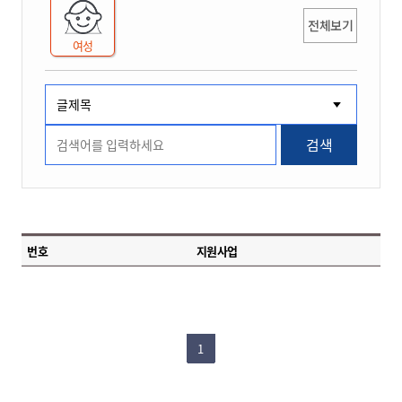
전체보기
여성
검색
번호
지원사업
1