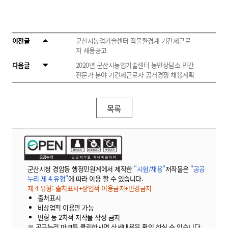
이전글
군산시농업기술센터 작물환경계 기간제근로
자 채용공고
다음글
2020년 군산시농업기술센터 농민상담소 민간
전문가 분야 기간제근로자 공개경쟁 채용계획
목록
군산시청 경암동 행정민원계에서 제작한
"시험/채용"
저작물은
"공공
누리 제 4 유형"
에 따라 이용 할 수 있습니다.
제 4 유형: 출처표시+상업적 이용금지+변경금지
출처표시
비상업적 이용만 가능
변형 등 2차적 저작물 작성 금지
※ 공공누리 마크를 클릭하시면 상세내용을 확인 하실 수 있습니다.