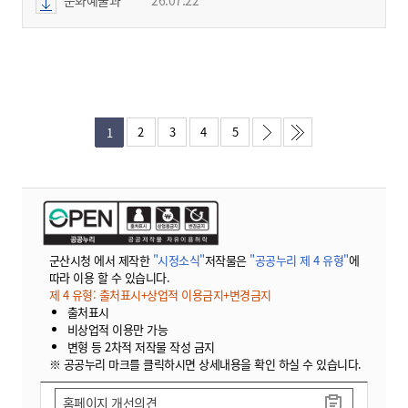
2
3
4
5
1
군산시청 에서 제작한
"시정소식"
저작물은
"공공누리 제 4 유형"
에
따라 이용 할 수 있습니다.
제 4 유형: 출처표시+상업적 이용금지+변경금지
출처표시
비상업적 이용만 가능
변형 등 2차적 저작물 작성 금지
※ 공공누리 마크를 클릭하시면 상세내용을 확인 하실 수 있습니다.
홈페이지 개선의견