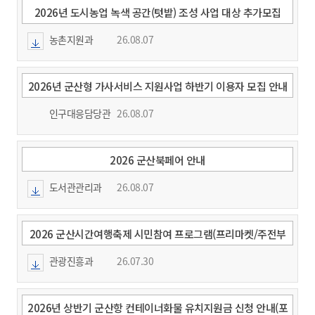
2026년 도시농업 녹색 공간(텃밭) 조성 사업 대상 추가모집
농촌지원과
26.08.07
2026년 군산형 가사서비스 지원사업 하반기 이용자 모집 안내
인구대응담당관
26.08.07
2026 군산북페어 안내
도서관관리과
26.08.07
2026 군산시간여행축제 시민참여 프로그램(프리마켓/주전부
리 부스운영) 참여자 모집
관광진흥과
26.07.30
2026년 상반기 군산항 컨테이너화물 유치지원금 신청 안내(포