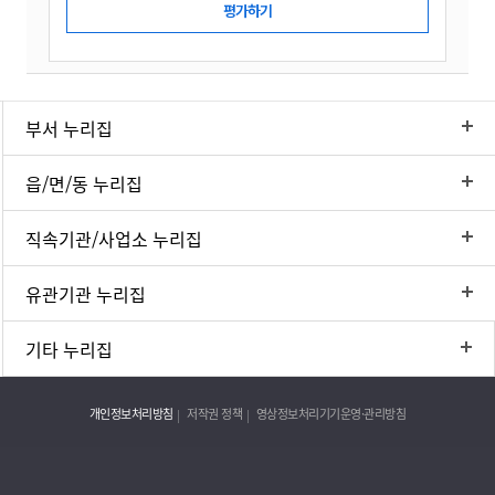
부서 누리집
읍/면/동 누리집
직속기관/사업소 누리집
유관기관 누리집
기타 누리집
개인정보처리방침
저작권 정책
영상정보처리기기운영·관리방침