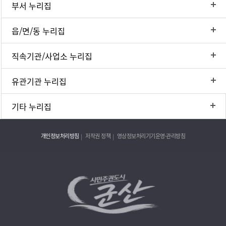
부서 누리집
읍/면/동 누리집
직속기관/사업소 누리집
유관기관 누리집
기타 누리집
개인정보처리방침
저작권 정책
영상정보처리기기운영·관리방침