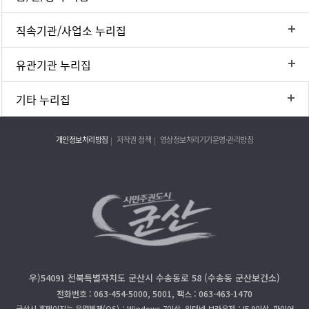
직속기관/사업소 누리집
유관기관 누리집
기타 누리집
개인정보처리방침
저작권 정책
영상정보처리기기운영·관리방침
우)54091 전북특별자치도 군산시 수송동로 58 (수송동 군산보건소)
전화번호 : 063-454-5000, 5001, 팩스 : 063-463-1470
군산시 홈페이지는 운영체제(OS)：Windows 7이상, 인터넷 브라우저：IE 9이상, 파이어