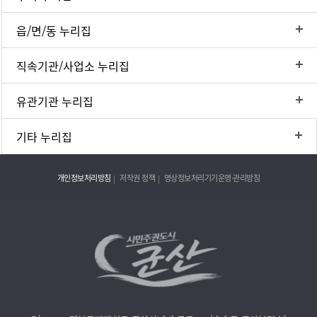
읍/면/동 누리집
직속기관/사업소 누리집
유관기관 누리집
기타 누리집
개인정보처리방침
저작권 정책
영상정보처리기기운영·관리방침