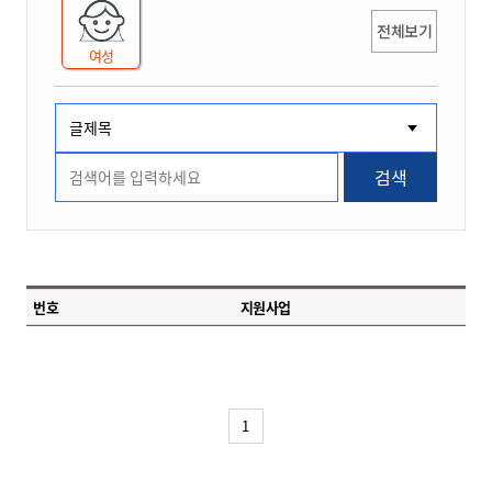
전체보기
여성
검색
번호
지원사업
1