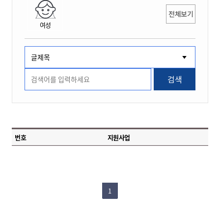
전체보기
여성
검색
번호
지원사업
1