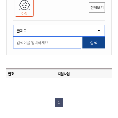
전체보기
여성
검색
번호
지원사업
1