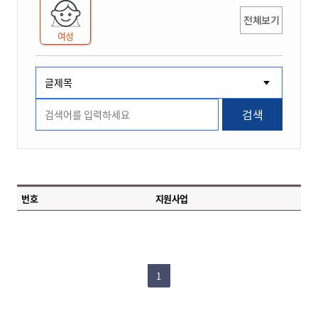
전체보기
여성
검색
번호
지원사업
1