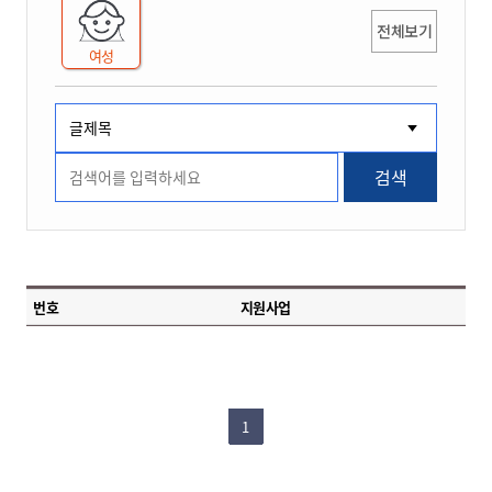
전체보기
여성
검색
번호
지원사업
1