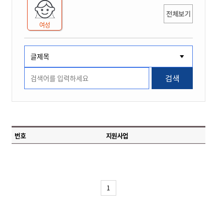
전체보기
여성
검색
번호
지원사업
1