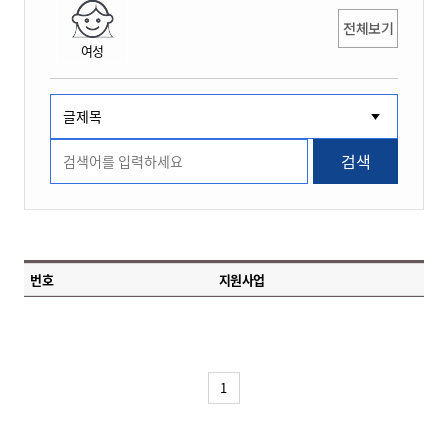
전체보기
여성
검색
번호
지원사업
1