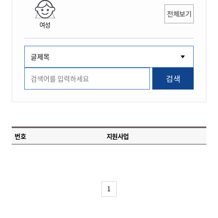
전체보기
여성
검색
번호
지원사업
1