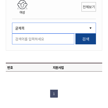
전체보기
여성
검색
번호
지원사업
1