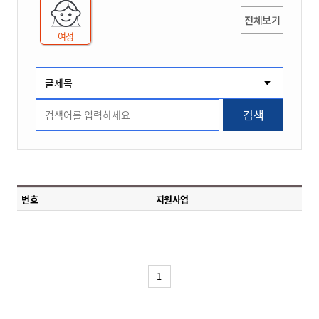
전체보기
여성
검색
번호
지원사업
1