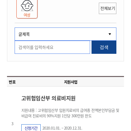
전체보기
여성
검색
번호
지원사업
고위험임산부 의료비지원
지원내용 : 고위험임산부 입원치료비의 급여중 전액본인부담금 및
비급여 진료비의 90%지원 1인당 300만원 한도
3
신청기간
2020.01.01. ~ 2020.12.31.