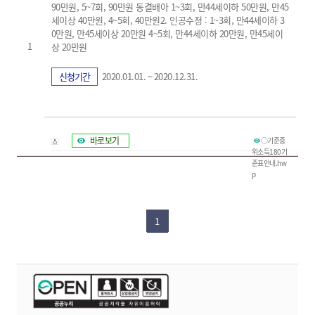
90만원, 5~7회, 90만원 동결배아 1~3회, 만44세이하 50만원, 만45
세이상 40만원, 4~5회, 40만원2. 인공수정 : 1~3회, 만44세이하 3
0만원, 만45세이상 20만원 4~5회, 만44세이하 20만원, 만45세이
1
상 20만원
신청기간
2020.01.01. ~ 2020.12.31.
바로보기
○기준중
위소득180기
준표안내.hw
p
1