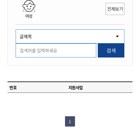
전체보기
여성
검색
번호
지원사업
1